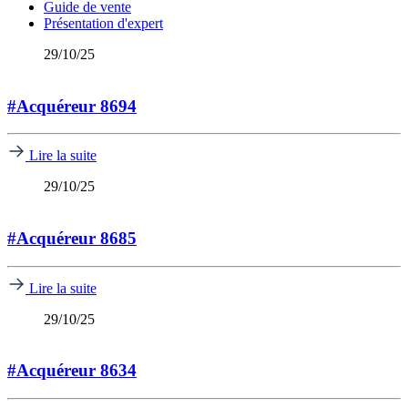
Guide de vente
Présentation d'expert
29/10/25
#Acquéreur 8694
Lire la suite
29/10/25
#Acquéreur 8685
Lire la suite
29/10/25
#Acquéreur 8634