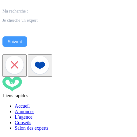
Ma recherche :
Je cherche un expert
Suivant
Liens rapides
Accueil
Annonces
L’agence
Conseils
Salon des experts