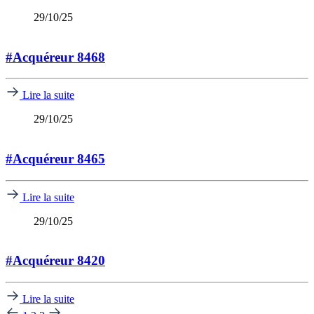
29/10/25
#Acquéreur 8468
Lire la suite
29/10/25
#Acquéreur 8465
Lire la suite
29/10/25
#Acquéreur 8420
Lire la suite