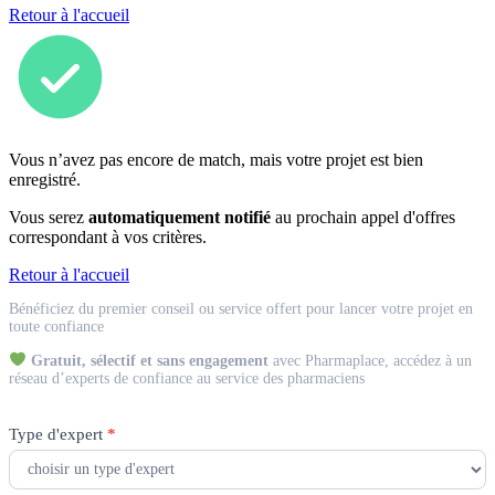
Retour à l'accueil
Vous n’avez pas encore de match, mais votre projet est bien
enregistré.
Vous serez
automatiquement notifié
au prochain appel d'offres
correspondant à vos critères.
Retour à l'accueil
Match
Bénéficiez du premier conseil ou service offert pour lancer votre projet en
Expert
toute confiance
Gratuit, sélectif et sans engagement
avec Pharmaplace, accédez à un
réseau d’experts de confiance au service des pharmaciens
Type d'expert
*