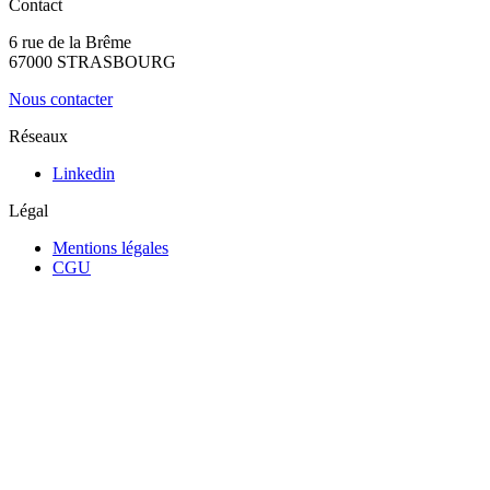
Contact
6 rue de la Brême
67000 STRASBOURG
Nous contacter
Réseaux
Linkedin
Légal
Mentions légales
CGU