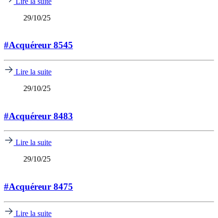
Lire la suite
29/10/25
#Acquéreur 8545
Lire la suite
29/10/25
#Acquéreur 8483
Lire la suite
29/10/25
#Acquéreur 8475
Lire la suite