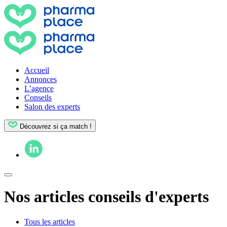
Accueil
Annonces
L’agence
Conseils
Salon des experts
Découvrez si ça match !
Nos articles conseils d'experts
Tous les articles