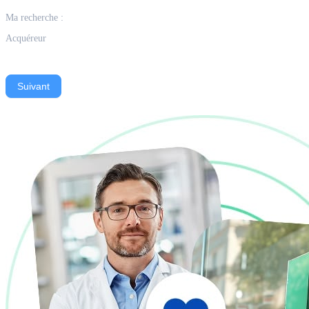
Ma recherche :
Acquéreur
Suivant