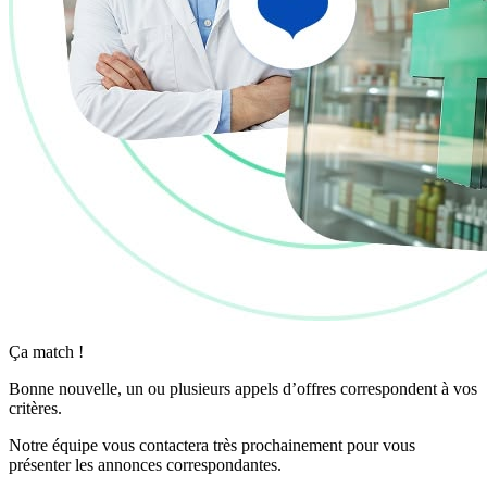
Ça match !
Bonne nouvelle, un ou plusieurs appels d’offres correspondent à vos
critères.
Notre équipe vous contactera très prochainement pour vous
présenter les annonces correspondantes.