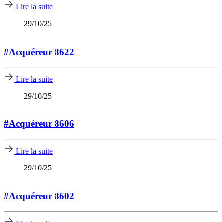
Lire la suite
29/10/25
#Acquéreur 8622
Lire la suite
29/10/25
#Acquéreur 8606
Lire la suite
29/10/25
#Acquéreur 8602