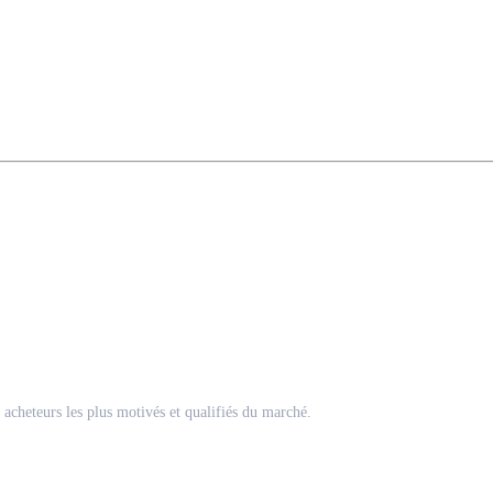
acheteurs les plus motivés et qualifiés du marché.