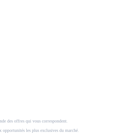
onde des offres qui vous correspondent.
 opportunités les plus exclusives du marché.