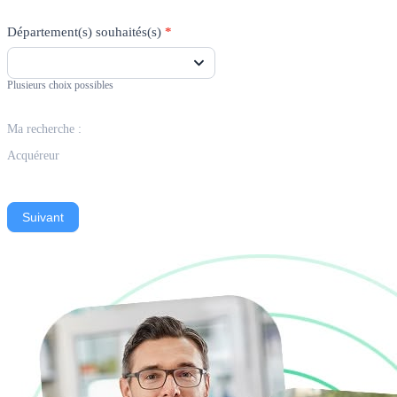
Département(s) souhaités(s)
*
Plusieurs choix possibles
Ma recherche :
Acquéreur
Suivant