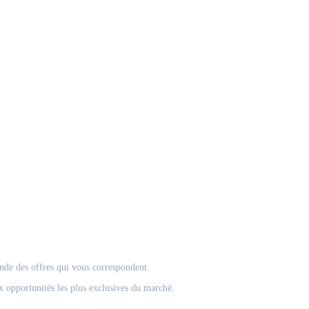
onde des offres qui vous correspondent.
 opportunités les plus exclusives du marché.