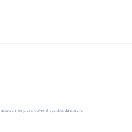
acheteurs les plus motivés et qualifiés du marché.