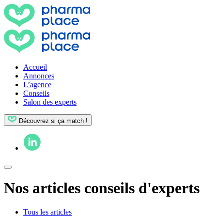
Accueil
Annonces
L’agence
Conseils
Salon des experts
Découvrez si ça match !
Nos articles conseils d'experts
Tous les articles