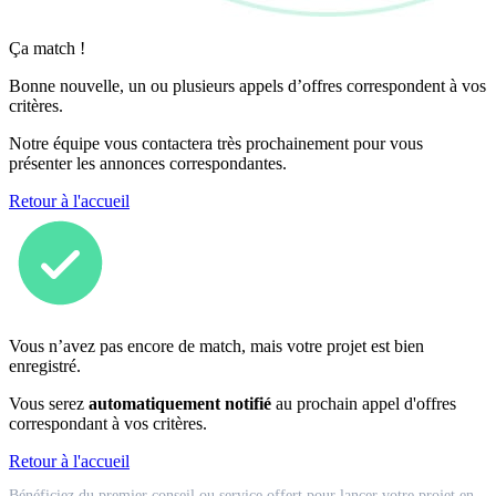
Ça match !
Bonne nouvelle, un ou plusieurs appels d’offres correspondent à vos
critères.
Notre équipe vous contactera très prochainement pour vous
présenter les annonces correspondantes.
Retour à l'accueil
Vous n’avez pas encore de match, mais votre projet est bien
enregistré.
Vous serez
automatiquement notifié
au prochain appel d'offres
correspondant à vos critères.
Retour à l'accueil
Match
Bénéficiez du premier conseil ou service offert pour lancer votre projet en