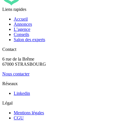
Liens rapides
Accueil
Annonces
L’agence
Conseils
Salon des experts
Contact
6 rue de la Brême
67000 STRASBOURG
Nous contacter
Réseaux
Linkedin
Légal
Mentions légales
CGU