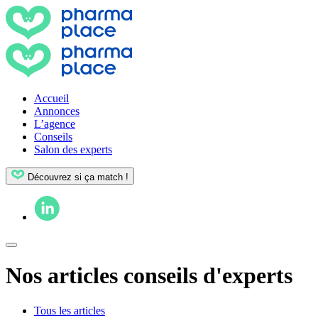
Accueil
Annonces
L’agence
Conseils
Salon des experts
Découvrez si ça match !
Nos articles conseils d'experts
Tous les articles