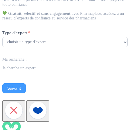
Expert
toute confiance
Gratuit, sélectif et sans engagement
avec Pharmaplace, accédez à un
réseau d’experts de confiance au service des pharmaciens
Type d'expert
*
Ma recherche :
Je cherche un expert
Suivant