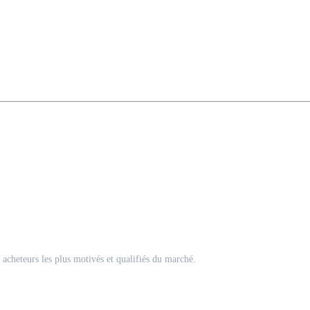
acheteurs les plus motivés et qualifiés du marché.