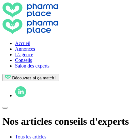
Accueil
Annonces
L’agence
Conseils
Salon des experts
Découvrez si ça match !
Nos articles conseils d'experts
Tous les articles