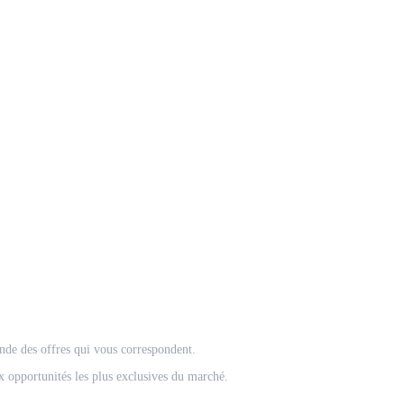
onde des offres qui vous correspondent.
 opportunités les plus exclusives du marché.