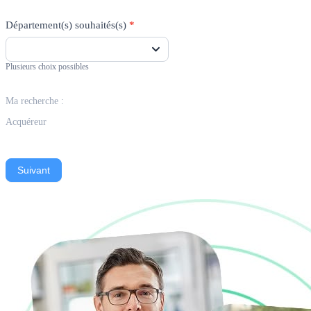
Département(s) souhaités(s)
*
Plusieurs choix possibles
Ma recherche :
Acquéreur
Suivant