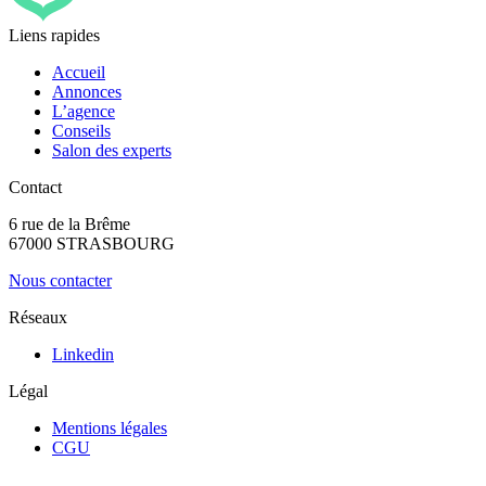
Liens rapides
Accueil
Annonces
L’agence
Conseils
Salon des experts
Contact
6 rue de la Brême
67000 STRASBOURG
Nous contacter
Réseaux
Linkedin
Légal
Mentions légales
CGU