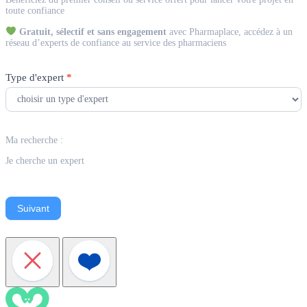
Expert
toute confiance
Gratuit, sélectif et sans engagement
avec Pharmaplace, accédez à un
réseau d’experts de confiance au service des pharmaciens
Type d'expert
*
Ma recherche :
Je cherche un expert
Suivant