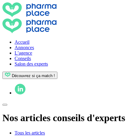
Accueil
Annonces
L’agence
Conseils
Salon des experts
Découvrez si ça match !
Nos articles conseils d'experts
Tous les articles