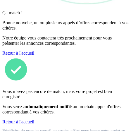
Ça match !
Bonne nouvelle, un ou plusieurs appels d’offres correspondent à vos
critères.
Notre équipe vous contactera très prochainement pour vous
présenter les annonces correspondantes.
Retour à l'accueil
Vous n’avez pas encore de match, mais votre projet est bien
enregistré.
Vous serez
automatiquement notifié
au prochain appel d'offres
correspondant à vos critères.
Retour à l'accueil
Match
Bénéficiez du premier conseil ou service offert pour lancer votre projet en