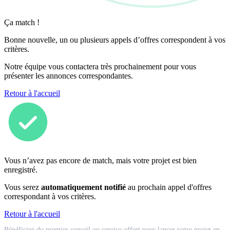
Ça match !
Bonne nouvelle, un ou plusieurs appels d’offres correspondent à vos
critères.
Notre équipe vous contactera très prochainement pour vous
présenter les annonces correspondantes.
Retour à l'accueil
Vous n’avez pas encore de match, mais votre projet est bien
enregistré.
Vous serez
automatiquement notifié
au prochain appel d'offres
correspondant à vos critères.
Retour à l'accueil
Match
Bénéficiez du premier conseil ou service offert pour lancer votre projet en