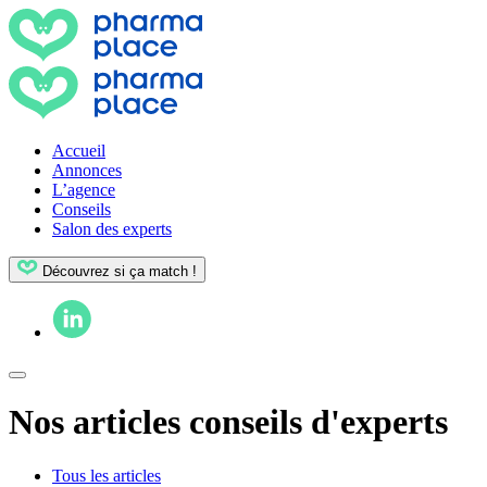
Accueil
Annonces
L’agence
Conseils
Salon des experts
Découvrez si ça match !
Nos articles conseils d'experts
Tous les articles