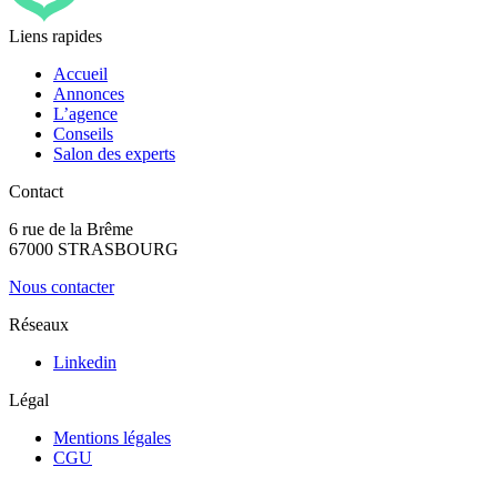
Liens rapides
Accueil
Annonces
L’agence
Conseils
Salon des experts
Contact
6 rue de la Brême
67000 STRASBOURG
Nous contacter
Réseaux
Linkedin
Légal
Mentions légales
CGU