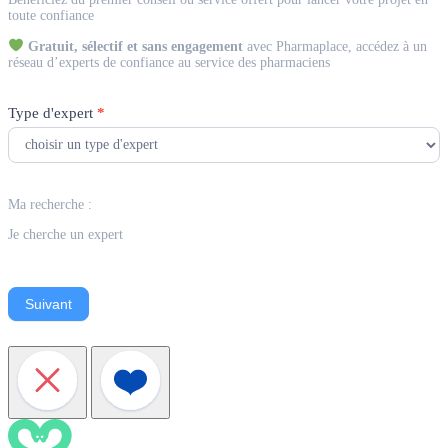
Expert
toute confiance
Gratuit, sélectif et sans engagement
avec Pharmaplace, accédez à un
réseau d’experts de confiance au service des pharmaciens
Type d'expert
*
Ma recherche :
Je cherche un expert
Suivant