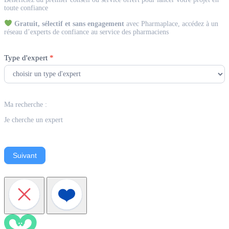
Expert
toute confiance
Gratuit, sélectif et sans engagement
avec Pharmaplace, accédez à un
réseau d’experts de confiance au service des pharmaciens
Type d'expert
*
Ma recherche :
Je cherche un expert
Suivant