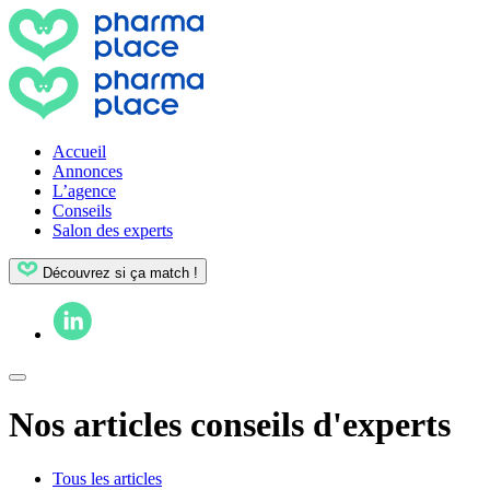
Accueil
Annonces
L’agence
Conseils
Salon des experts
Découvrez si ça match !
Nos articles conseils d'experts
Tous les articles