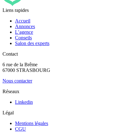
Liens rapides
Accueil
Annonces
L’agence
Conseils
Salon des experts
Contact
6 rue de la Brême
67000 STRASBOURG
Nous contacter
Réseaux
Linkedin
Légal
Mentions légales
CGU