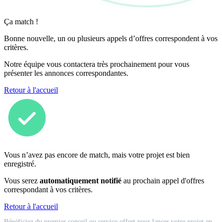
Ça match !
Bonne nouvelle, un ou plusieurs appels d’offres correspondent à vos
critères.
Notre équipe vous contactera très prochainement pour vous
présenter les annonces correspondantes.
Retour à l'accueil
Vous n’avez pas encore de match, mais votre projet est bien
enregistré.
Vous serez
automatiquement notifié
au prochain appel d'offres
correspondant à vos critères.
Retour à l'accueil
Match
Bénéficiez du premier conseil ou service offert pour lancer votre projet en