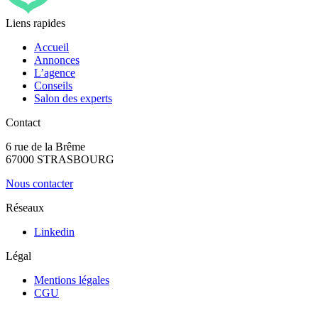
Liens rapides
Accueil
Annonces
L’agence
Conseils
Salon des experts
Contact
6 rue de la Brême
67000 STRASBOURG
Nous contacter
Réseaux
Linkedin
Légal
Mentions légales
CGU