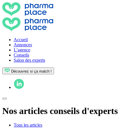
Accueil
Annonces
L’agence
Conseils
Salon des experts
Découvrez si ça match !
Nos articles conseils d'experts
Tous les articles