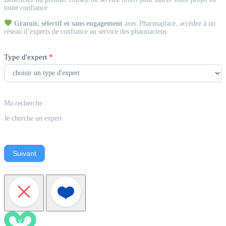
Expert
toute confiance
Gratuit, sélectif et sans engagement
avec Pharmaplace, accédez à un
réseau d’experts de confiance au service des pharmaciens
Type d'expert
*
Ma recherche :
Je cherche un expert
Suivant