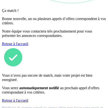
Ça match !
Bonne nouvelle, un ou plusieurs appels d’offres correspondent à vos
critères.
Notre équipe vous contactera très prochainement pour vous
présenter les annonces correspondantes.
Retour à l'accueil
Vous n’avez pas encore de match, mais votre projet est bien
enregistré.
Vous serez
automatiquement notifié
au prochain appel d'offres
correspondant à vos critères.
Retour à l'accueil
Match
Bénéficiez du premier conseil ou service offert pour lancer votre projet en