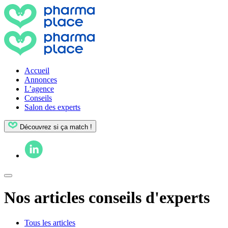
Accueil
Annonces
L’agence
Conseils
Salon des experts
Découvrez si ça match !
Nos articles conseils d'experts
Tous les articles