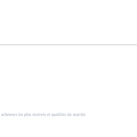
acheteurs les plus motivés et qualifiés du marché.