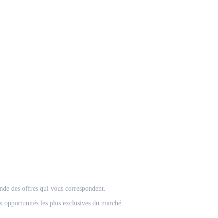
onde des offres qui vous correspondent.
 opportunités les plus exclusives du marché.