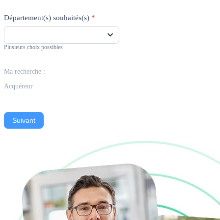
Département(s) souhaités(s)
*
Plusieurs choix possibles
Ma recherche :
Acquéreur
Suivant