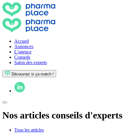
Accueil
Annonces
L’agence
Conseils
Salon des experts
Découvrez si ça match !
Nos articles conseils d'experts
Tous les articles