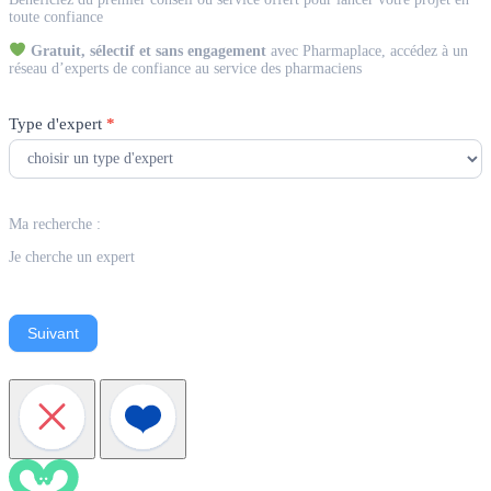
Expert
toute confiance
Gratuit, sélectif et sans engagement
avec Pharmaplace, accédez à un
réseau d’experts de confiance au service des pharmaciens
Type d'expert
*
Ma recherche :
Je cherche un expert
Suivant