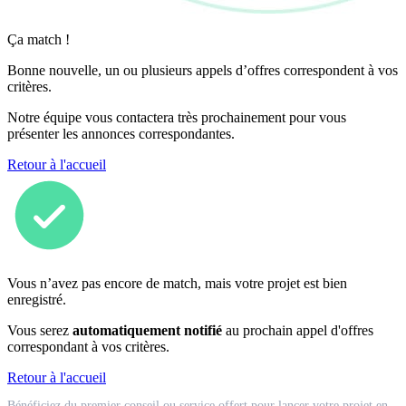
Ça match !
Bonne nouvelle, un ou plusieurs appels d’offres correspondent à vos
critères.
Notre équipe vous contactera très prochainement pour vous
présenter les annonces correspondantes.
Retour à l'accueil
Vous n’avez pas encore de match, mais votre projet est bien
enregistré.
Vous serez
automatiquement notifié
au prochain appel d'offres
correspondant à vos critères.
Retour à l'accueil
Match
Bénéficiez du premier conseil ou service offert pour lancer votre projet en