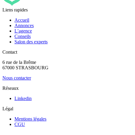
Liens rapides
Accueil
Annonces
L’agence
Conseils
Salon des experts
Contact
6 rue de la Brême
67000 STRASBOURG
Nous contacter
Réseaux
Linkedin
Légal
Mentions légales
CGU