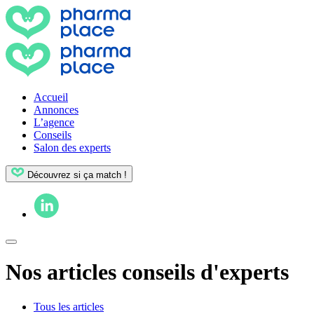
Accueil
Annonces
L’agence
Conseils
Salon des experts
Découvrez si ça match !
Nos articles conseils d'experts
Tous les articles