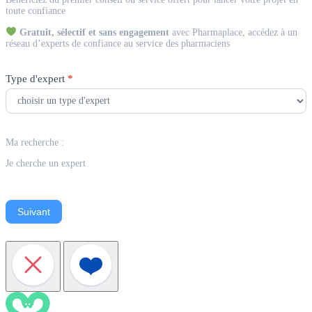
Expert
toute confiance
Gratuit, sélectif et sans engagement
avec Pharmaplace, accédez à un
réseau d’experts de confiance au service des pharmaciens
Type d'expert
*
Ma recherche :
Je cherche un expert
Suivant