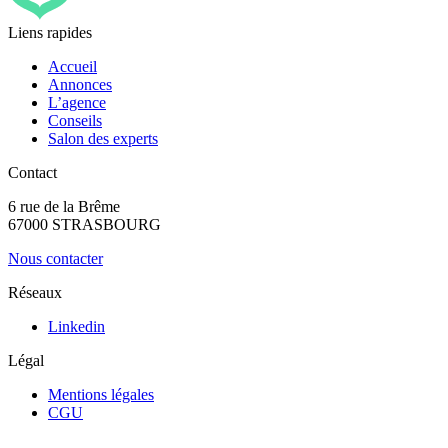
Liens rapides
Accueil
Annonces
L’agence
Conseils
Salon des experts
Contact
6 rue de la Brême
67000 STRASBOURG
Nous contacter
Réseaux
Linkedin
Légal
Mentions légales
CGU