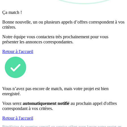
Ça match !
Bonne nouvelle, un ou plusieurs appels d’offres correspondent à vos
critères.
Notre équipe vous contactera très prochainement pour vous
présenter les annonces correspondantes.
Retour à l'accueil
Vous n’avez pas encore de match, mais votre projet est bien
enregistré.
Vous serez
automatiquement notifié
au prochain appel d'offres
correspondant à vos critères.
Retour à l'accueil
Match
Bénéficiez du premier conseil ou service offert pour lancer votre projet en