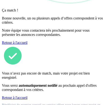
Ça match !
Bonne nouvelle, un ou plusieurs appels d’offres correspondent à vos
critères.
Notre équipe vous contactera très prochainement pour vous
présenter les annonces correspondantes.
Retour à l'accueil
Vous n’avez pas encore de match, mais votre projet est bien
enregistré.
Vous serez
automatiquement notifié
au prochain appel d'offres
correspondant à vos critères.
Retour à l'accueil
Match
Bénéficiez du premier conseil ou service offert pour lancer votre projet en