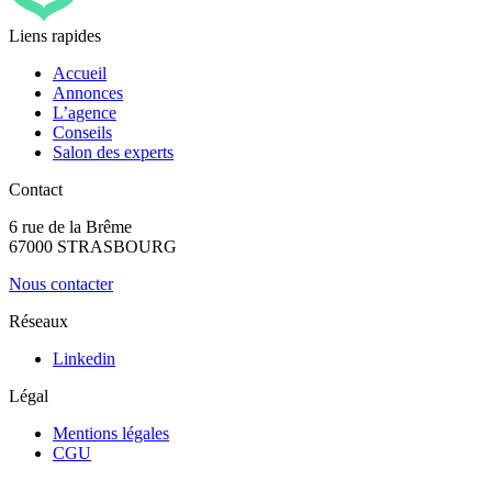
Liens rapides
Accueil
Annonces
L’agence
Conseils
Salon des experts
Contact
6 rue de la Brême
67000 STRASBOURG
Nous contacter
Réseaux
Linkedin
Légal
Mentions légales
CGU