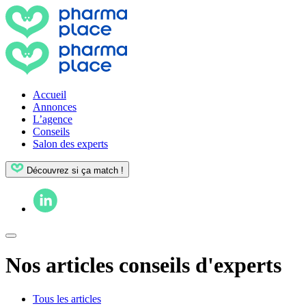
Accueil
Annonces
L’agence
Conseils
Salon des experts
Découvrez si ça match !
Nos articles conseils d'experts
Tous les articles