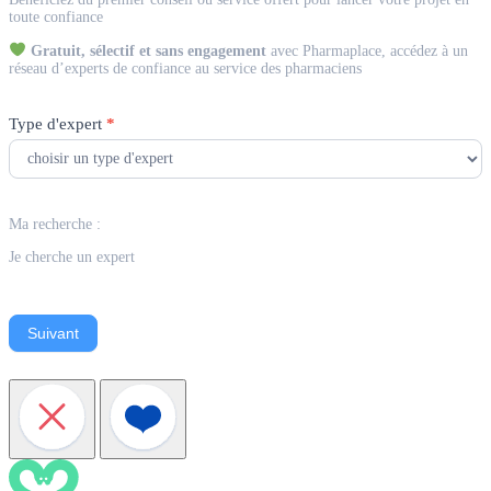
Expert
toute confiance
Gratuit, sélectif et sans engagement
avec Pharmaplace, accédez à un
réseau d’experts de confiance au service des pharmaciens
Type d'expert
*
Ma recherche :
Je cherche un expert
Suivant