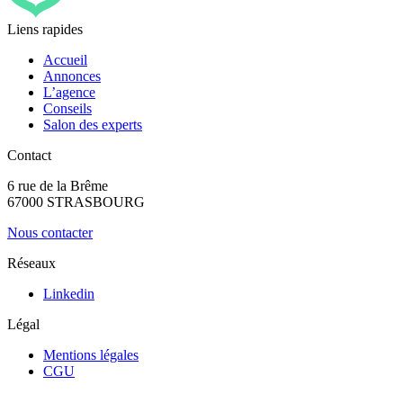
Liens rapides
Accueil
Annonces
L’agence
Conseils
Salon des experts
Contact
6 rue de la Brême
67000 STRASBOURG
Nous contacter
Réseaux
Linkedin
Légal
Mentions légales
CGU