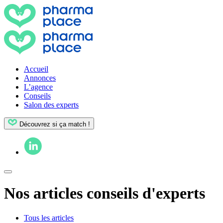
Accueil
Annonces
L’agence
Conseils
Salon des experts
Découvrez si ça match !
Nos articles conseils d'experts
Tous les articles