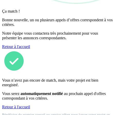
Ça match !
Bonne nouvelle, un ou plusieurs appels d’offres correspondent à vos
critères.
Notre équipe vous contactera très prochainement pour vous
présenter les annonces correspondantes.
Retour à l'accueil
Vous n’avez pas encore de match, mais votre projet est bien
enregistré.
Vous serez
automatiquement notifié
au prochain appel d'offres
correspondant à vos critères.
Retour à l'accueil
Match
Bénéficiez du premier conseil ou service offert pour lancer votre projet en