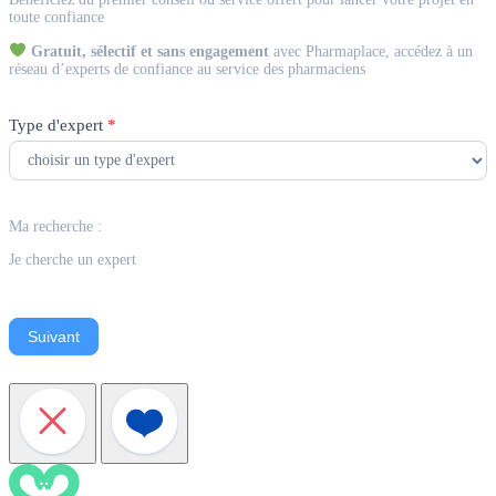
Expert
toute confiance
Gratuit, sélectif et sans engagement
avec Pharmaplace, accédez à un
réseau d’experts de confiance au service des pharmaciens
Type d'expert
*
Ma recherche :
Je cherche un expert
Suivant