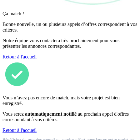
Ça match !
Bonne nouvelle, un ou plusieurs appels d’offres correspondent à vos
critères.
Notre équipe vous contactera très prochainement pour vous
présenter les annonces correspondantes.
Retour à l'accueil
Vous n’avez pas encore de match, mais votre projet est bien
enregistré.
Vous serez
automatiquement notifié
au prochain appel d'offres
correspondant à vos critères.
Retour à l'accueil
Match
Bénéficiez du premier conseil ou service offert pour lancer votre projet en