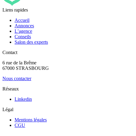
Liens rapides
Accueil
Annonces
L’agence
Conseils
Salon des experts
Contact
6 rue de la Brême
67000 STRASBOURG
Nous contacter
Réseaux
Linkedin
Légal
Mentions légales
CGU