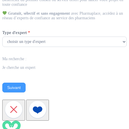
Expert
toute confiance
Gratuit, sélectif et sans engagement
avec Pharmaplace, accédez à un
réseau d’experts de confiance au service des pharmaciens
Type d'expert
*
Ma recherche :
Je cherche un expert
Suivant