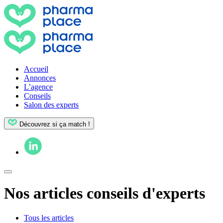
Accueil
Annonces
L’agence
Conseils
Salon des experts
Découvrez si ça match !
Nos articles conseils d'experts
Tous les articles