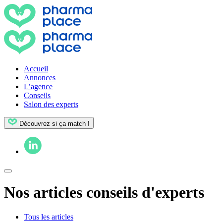
Accueil
Annonces
L’agence
Conseils
Salon des experts
Découvrez si ça match !
Nos articles conseils d'experts
Tous les articles