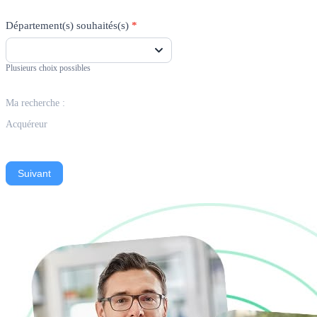
Département(s) souhaités(s)
*
Plusieurs choix possibles
Ma recherche :
Acquéreur
Suivant