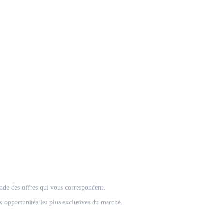
onde des offres qui vous correspondent.
 opportunités les plus exclusives du marché.