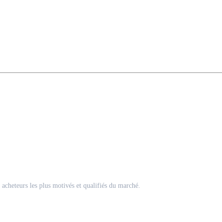
acheteurs les plus motivés et qualifiés du marché.