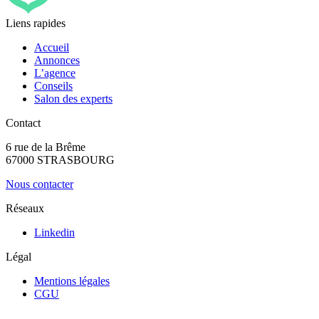
Liens rapides
Accueil
Annonces
L’agence
Conseils
Salon des experts
Contact
6 rue de la Brême
67000 STRASBOURG
Nous contacter
Réseaux
Linkedin
Légal
Mentions légales
CGU