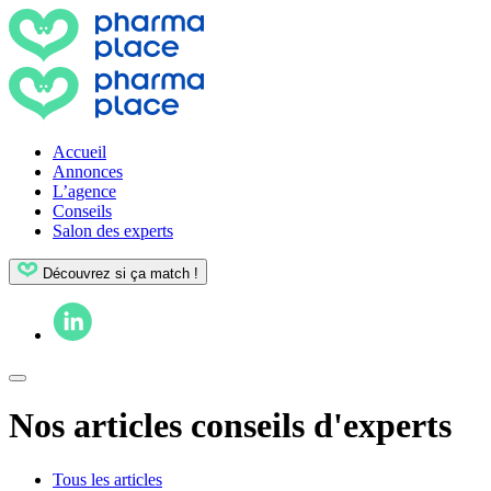
Accueil
Annonces
L’agence
Conseils
Salon des experts
Découvrez si ça match !
Nos articles conseils d'experts
Tous les articles