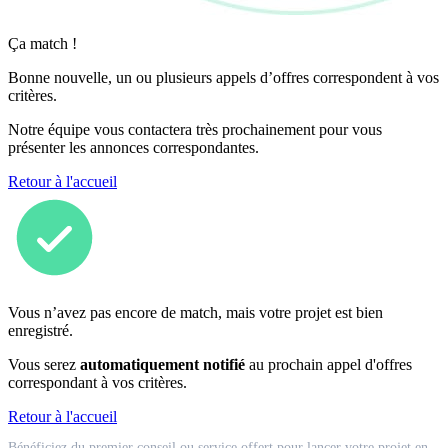
Ça match !
Bonne nouvelle, un ou plusieurs appels d’offres correspondent à vos
critères.
Notre équipe vous contactera très prochainement pour vous
présenter les annonces correspondantes.
Retour à l'accueil
Vous n’avez pas encore de match, mais votre projet est bien
enregistré.
Vous serez
automatiquement notifié
au prochain appel d'offres
correspondant à vos critères.
Retour à l'accueil
Match
Bénéficiez du premier conseil ou service offert pour lancer votre projet en