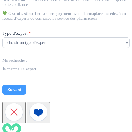
Expert
toute confiance
Gratuit, sélectif et sans engagement
avec Pharmaplace, accédez à un
réseau d’experts de confiance au service des pharmaciens
Type d'expert
*
Ma recherche :
Je cherche un expert
Suivant