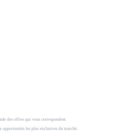
onde des offres qui vous correspondent.
 opportunités les plus exclusives du marché.