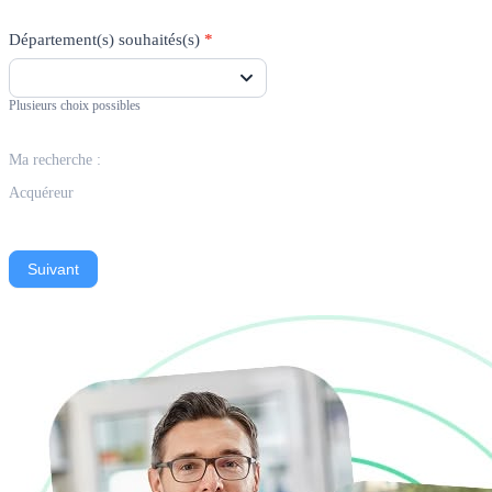
Département(s) souhaités(s)
*
Plusieurs choix possibles
Ma recherche :
Acquéreur
Suivant