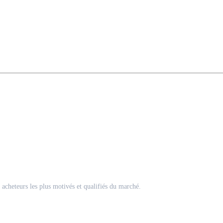
acheteurs les plus motivés et qualifiés du marché.