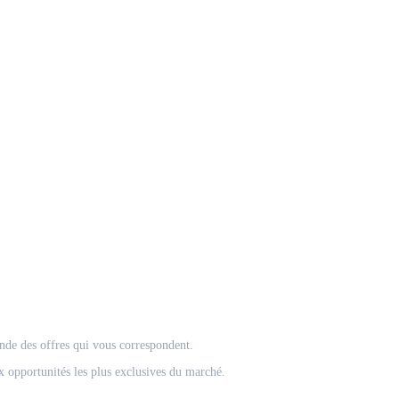
onde des offres qui vous correspondent.
 opportunités les plus exclusives du marché.