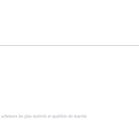
acheteurs les plus motivés et qualifiés du marché.