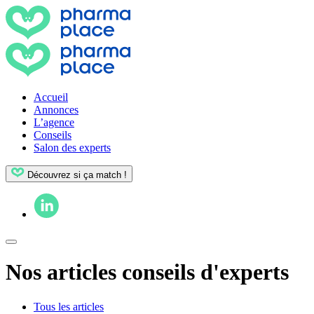
Accueil
Annonces
L’agence
Conseils
Salon des experts
Découvrez si ça match !
Nos articles conseils d'experts
Tous les articles