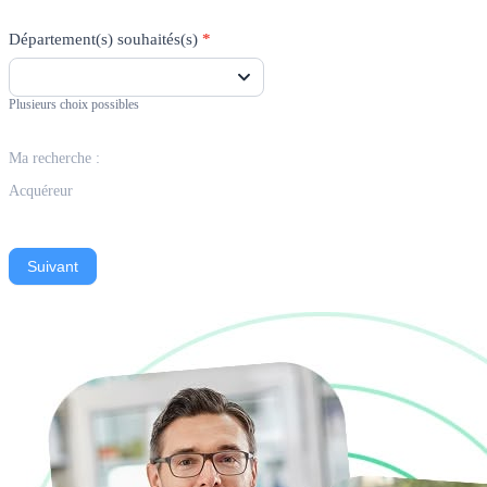
Département(s) souhaités(s)
*
Plusieurs choix possibles
Ma recherche :
Acquéreur
Suivant