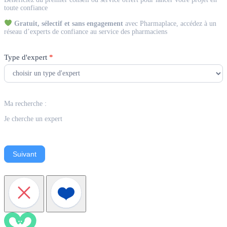
Expert
toute confiance
Gratuit, sélectif et sans engagement
avec Pharmaplace, accédez à un
réseau d’experts de confiance au service des pharmaciens
Type d'expert
*
Ma recherche :
Je cherche un expert
Suivant