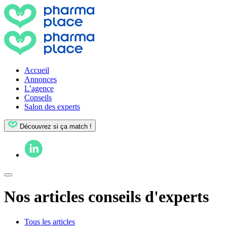
Accueil
Annonces
L’agence
Conseils
Salon des experts
Découvrez si ça match !
Nos articles conseils d'experts
Tous les articles