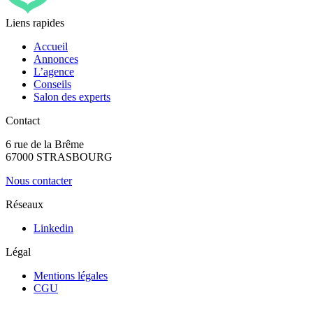
Liens rapides
Accueil
Annonces
L’agence
Conseils
Salon des experts
Contact
6 rue de la Brême
67000 STRASBOURG
Nous contacter
Réseaux
Linkedin
Légal
Mentions légales
CGU