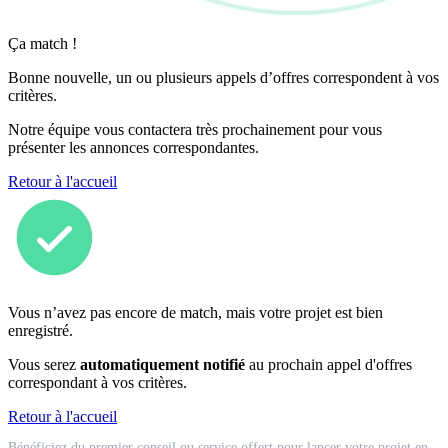
Ça match !
Bonne nouvelle, un ou plusieurs appels d’offres correspondent à vos
critères.
Notre équipe vous contactera très prochainement pour vous
présenter les annonces correspondantes.
Retour à l'accueil
Vous n’avez pas encore de match, mais votre projet est bien
enregistré.
Vous serez
automatiquement notifié
au prochain appel d'offres
correspondant à vos critères.
Retour à l'accueil
Match
Bénéficiez du premier conseil ou service offert pour lancer votre projet en