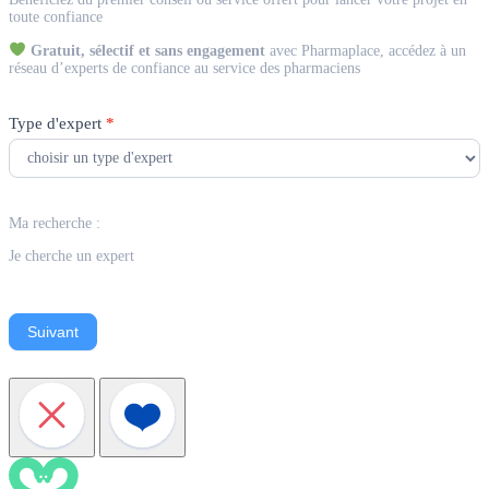
Expert
toute confiance
Gratuit, sélectif et sans engagement
avec Pharmaplace, accédez à un
réseau d’experts de confiance au service des pharmaciens
Type d'expert
*
Ma recherche :
Je cherche un expert
Suivant