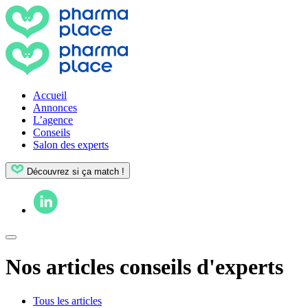
Accueil
Annonces
L’agence
Conseils
Salon des experts
Découvrez si ça match !
Nos articles conseils d'experts
Tous les articles