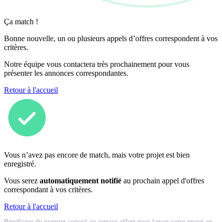
Ça match !
Bonne nouvelle, un ou plusieurs appels d’offres correspondent à vos
critères.
Notre équipe vous contactera très prochainement pour vous
présenter les annonces correspondantes.
Retour à l'accueil
Vous n’avez pas encore de match, mais votre projet est bien
enregistré.
Vous serez
automatiquement notifié
au prochain appel d'offres
correspondant à vos critères.
Retour à l'accueil
Match
Bénéficiez du premier conseil ou service offert pour lancer votre projet en