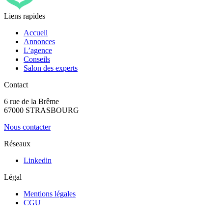
Liens rapides
Accueil
Annonces
L’agence
Conseils
Salon des experts
Contact
6 rue de la Brême
67000 STRASBOURG
Nous contacter
Réseaux
Linkedin
Légal
Mentions légales
CGU