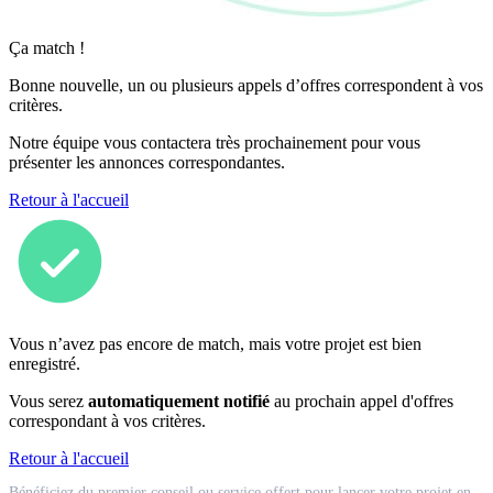
Ça match !
Bonne nouvelle, un ou plusieurs appels d’offres correspondent à vos
critères.
Notre équipe vous contactera très prochainement pour vous
présenter les annonces correspondantes.
Retour à l'accueil
Vous n’avez pas encore de match, mais votre projet est bien
enregistré.
Vous serez
automatiquement notifié
au prochain appel d'offres
correspondant à vos critères.
Retour à l'accueil
Match
Bénéficiez du premier conseil ou service offert pour lancer votre projet en