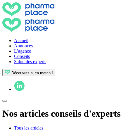
Accueil
Annonces
L’agence
Conseils
Salon des experts
Découvrez si ça match !
Nos articles conseils d'experts
Tous les articles