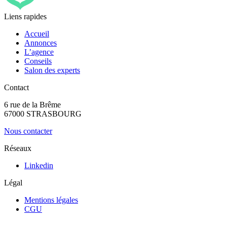
Liens rapides
Accueil
Annonces
L’agence
Conseils
Salon des experts
Contact
6 rue de la Brême
67000 STRASBOURG
Nous contacter
Réseaux
Linkedin
Légal
Mentions légales
CGU