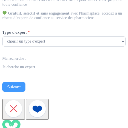
Expert
toute confiance
Gratuit, sélectif et sans engagement
avec Pharmaplace, accédez à un
réseau d’experts de confiance au service des pharmaciens
Type d'expert
*
Ma recherche :
Je cherche un expert
Suivant