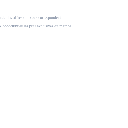
onde des offres qui vous correspondent.
 opportunités les plus exclusives du marché.