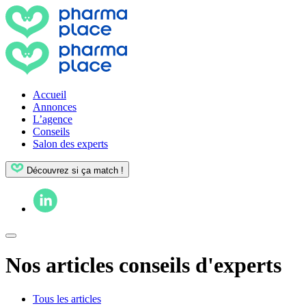
Accueil
Annonces
L’agence
Conseils
Salon des experts
Découvrez si ça match !
Nos articles conseils d'experts
Tous les articles