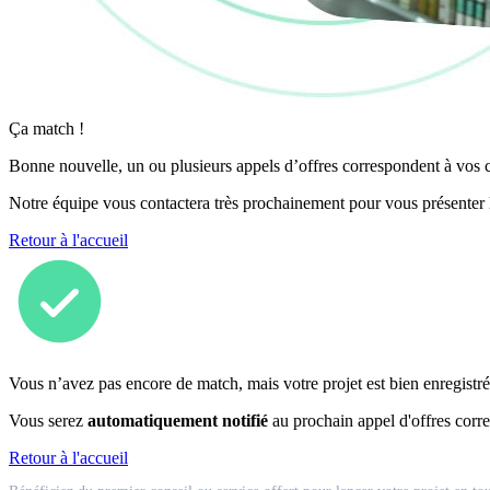
Ça match !
Bonne nouvelle, un ou plusieurs appels d’offres correspondent à vos cr
Notre équipe vous contactera très prochainement pour vous présenter
Retour à l'accueil
Vous n’avez pas encore de match, mais votre projet est bien enregistré
Vous serez
automatiquement notifié
au prochain appel d'offres corre
Retour à l'accueil
Match