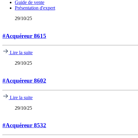
Guide de vente
Présentation d'expert
29/10/25
#Acquéreur 8615
Lire la suite
29/10/25
#Acquéreur 8602
Lire la suite
29/10/25
#Acquéreur 8532