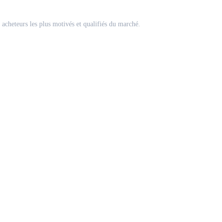
acheteurs les plus motivés et qualifiés du marché.