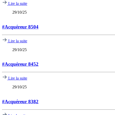
Lire la suite
29/10/25
#Acquéreur 8504
Lire la suite
29/10/25
#Acquéreur 8452
Lire la suite
29/10/25
#Acquéreur 8382