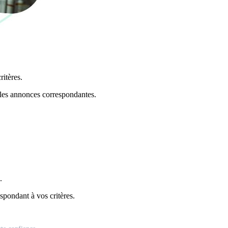
itères.
 les annonces correspondantes.
.
spondant à vos critères.