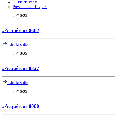
Guide de vente
Présentation d'expert
29/10/25
#Acquéreur 8602
Lire la suite
29/10/25
#Acquéreur 8327
Lire la suite
29/10/25
#Acquéreur 8000