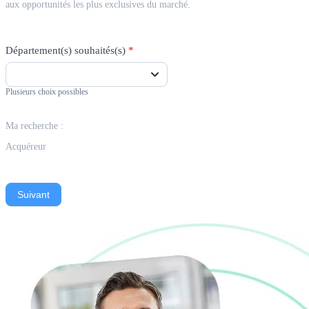
aux opportunités les plus exclusives du marché.
Département(s) souhaités(s)
*
Plusieurs choix possibles
Ma recherche :
Acquéreur
Suivant