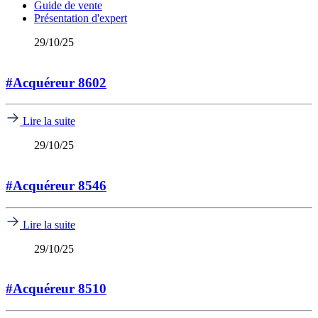
Guide de vente
Présentation d'expert
29/10/25
#Acquéreur 8602
Lire la suite
29/10/25
#Acquéreur 8546
Lire la suite
29/10/25
#Acquéreur 8510