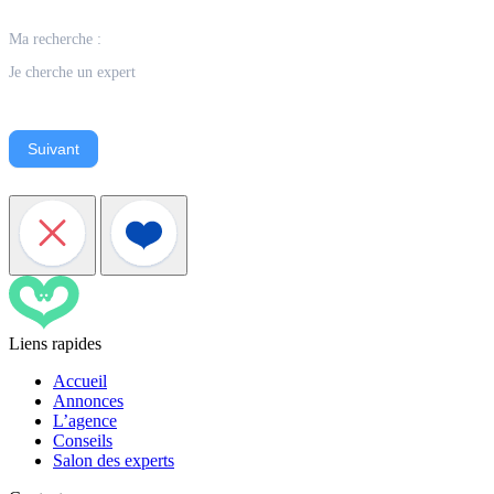
Ma recherche :
Je cherche un expert
Suivant
Liens rapides
Accueil
Annonces
L’agence
Conseils
Salon des experts