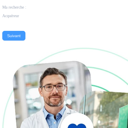
Ma recherche :
Acquéreur
Suivant