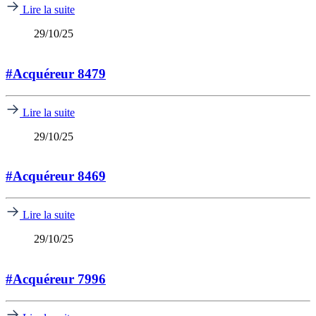
Lire la suite
29/10/25
#Acquéreur 8479
Lire la suite
29/10/25
#Acquéreur 8469
Lire la suite
29/10/25
#Acquéreur 7996