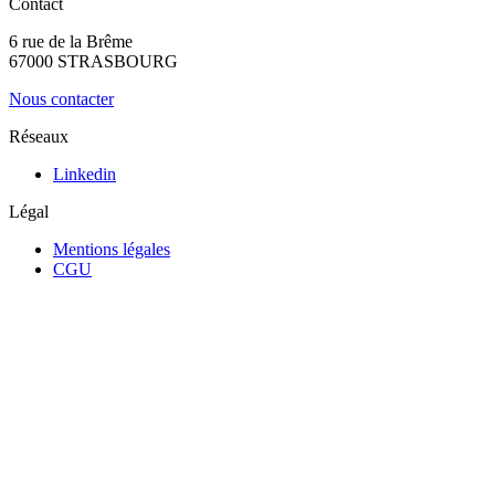
Contact
6 rue de la Brême
67000 STRASBOURG
Nous contacter
Réseaux
Linkedin
Légal
Mentions légales
CGU