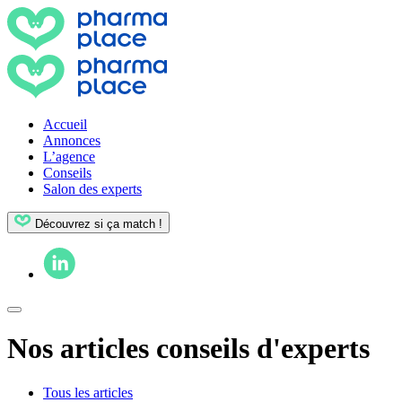
Accueil
Annonces
L’agence
Conseils
Salon des experts
Découvrez si ça match !
Nos articles conseils d'experts
Tous les articles