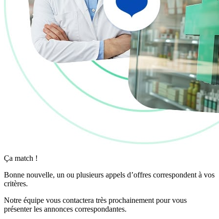
Ça match !
Bonne nouvelle, un ou plusieurs appels d’offres correspondent à vos
critères.
Notre équipe vous contactera très prochainement pour vous
présenter les annonces correspondantes.