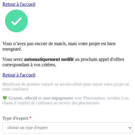
Retour à l'accueil
Vous n’avez pas encore de match, mais votre projet est bien
enregistré.
Vous serez
automatiquement notifié
au prochain appel d'offres
correspondant à vos critères.
Retour à l'accueil
Match
Bénéficiez du premier conseil ou service offert pour lancer votre projet en
Expert
toute confiance
Gratuit, sélectif et sans engagement
avec Pharmaplace, accédez à un
réseau d’experts de confiance au service des pharmaciens
Type d'expert
*