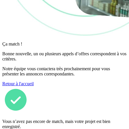
Ça match !
Bonne nouvelle, un ou plusieurs appels d’offres correspondent à vos
critères.
Notre équipe vous contactera très prochainement pour vous
présenter les annonces correspondantes.
Retour à l'accueil
Vous n’avez pas encore de match, mais votre projet est bien
enregistré.