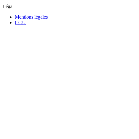
Légal
Mentions légales
CGU