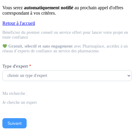
Vous serez
automatiquement notifié
au prochain appel d'offres
correspondant à vos critères.
Retour à l'accueil
Match
Bénéficiez du premier conseil ou service offert pour lancer votre projet en
Expert
toute confiance
Gratuit, sélectif et sans engagement
avec Pharmaplace, accédez à un
réseau d’experts de confiance au service des pharmaciens
Type d'expert
*
Ma recherche :
Je cherche un expert
Suivant