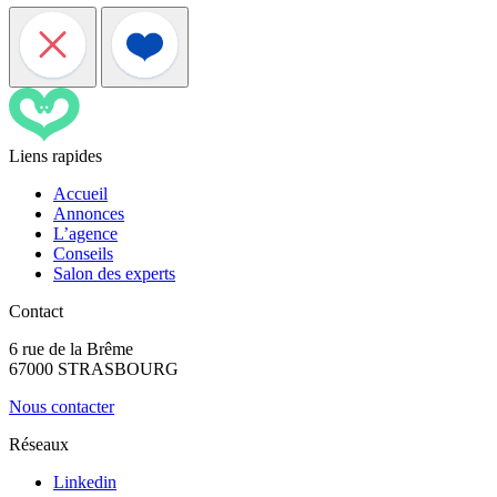
Liens rapides
Accueil
Annonces
L’agence
Conseils
Salon des experts
Contact
6 rue de la Brême
67000 STRASBOURG
Nous contacter
Réseaux
Linkedin