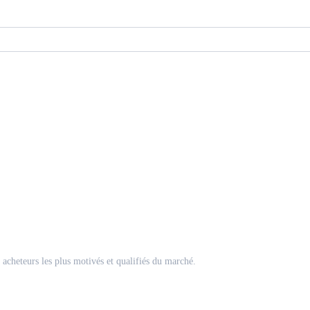
acheteurs les plus motivés et qualifiés du marché.