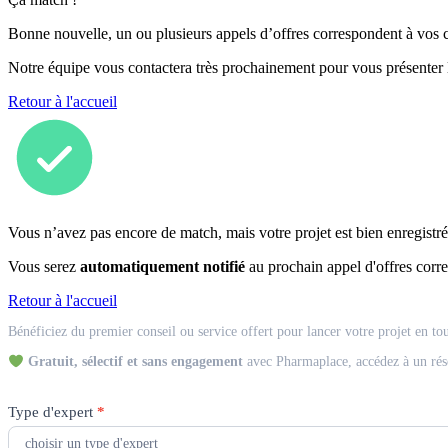
Bonne nouvelle, un ou plusieurs appels d’offres correspondent à vos cr
Notre équipe vous contactera très prochainement pour vous présenter
Retour à l'accueil
Vous n’avez pas encore de match, mais votre projet est bien enregistré
Vous serez
automatiquement notifié
au prochain appel d'offres corre
Retour à l'accueil
Match
Bénéficiez du premier conseil ou service offert pour lancer votre projet en to
Expert
Gratuit, sélectif et sans engagement
avec Pharmaplace, accédez à un rés
Type d'expert
*