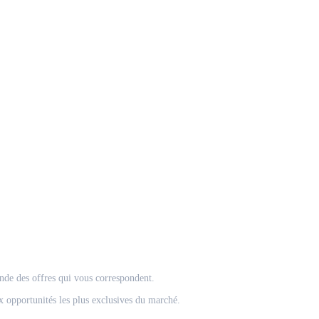
onde des offres qui vous correspondent.
 opportunités les plus exclusives du marché.