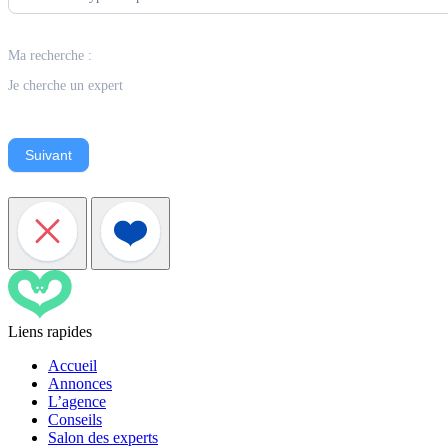
Ma recherche :
Je cherche un expert
Suivant
Liens rapides
Accueil
Annonces
L’agence
Conseils
Salon des experts