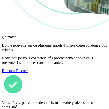
Ça match !
Bonne nouvelle, un ou plusieurs appels d’offres correspondent à vos
critères.
Notre équipe vous contactera très prochainement pour vous
présenter les annonces correspondantes.
Retour à l'accueil
Vous n’avez pas encore de match, mais votre projet est bien
enregistré.