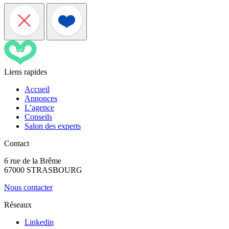
Liens rapides
Accueil
Annonces
L’agence
Conseils
Salon des experts
Contact
6 rue de la Brême
67000 STRASBOURG
Nous contacter
Réseaux
Linkedin