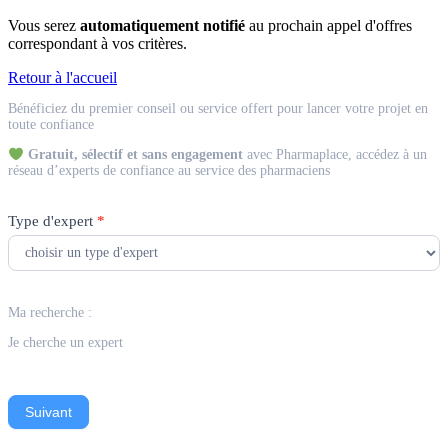
Vous serez
automatiquement notifié
au prochain appel d'offres
correspondant à vos critères.
Retour à l'accueil
Match
Bénéficiez du premier conseil ou service offert pour lancer votre projet en
Expert
toute confiance
Gratuit, sélectif et sans engagement
avec Pharmaplace, accédez à un
réseau d’experts de confiance au service des pharmaciens
Type d'expert
*
Ma recherche :
Je cherche un expert
Suivant