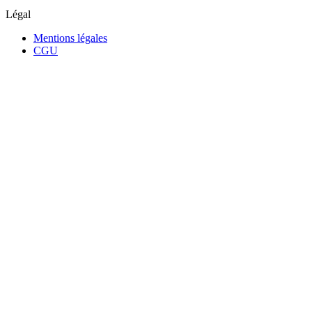
Légal
Mentions légales
CGU