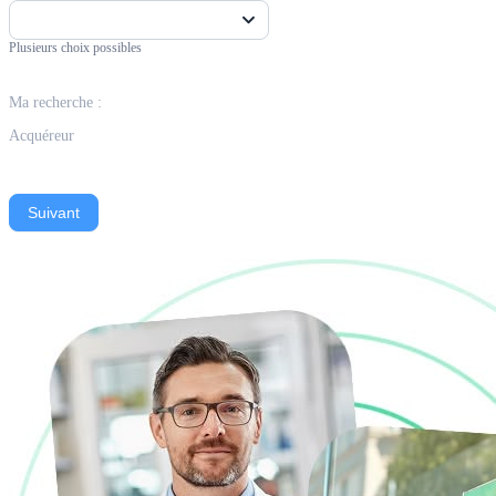
Plusieurs choix possibles
Ma recherche :
Acquéreur
Suivant