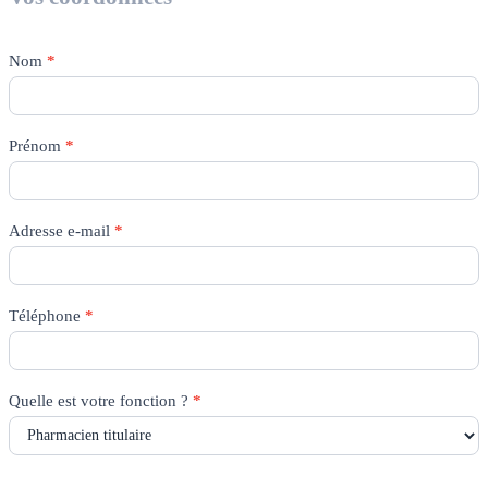
Nom
*
Prénom
*
Adresse e-mail
*
Téléphone
*
Quelle est votre fonction ?
*