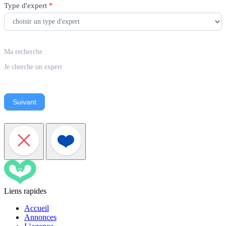
Type d'expert
*
Ma recherche :
Je cherche un expert
Suivant
Liens rapides
Accueil
Annonces