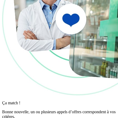
Ça match !
Bonne nouvelle, un ou plusieurs appels d’offres correspondent à vos
critères.