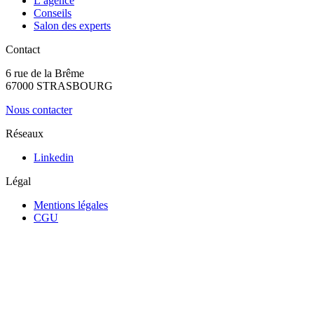
L’agence
Conseils
Salon des experts
Contact
6 rue de la Brême
67000 STRASBOURG
Nous contacter
Réseaux
Linkedin
Légal
Mentions légales
CGU