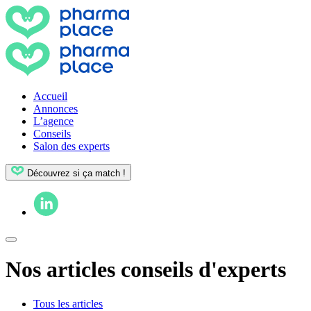
Accueil
Annonces
L’agence
Conseils
Salon des experts
Découvrez si ça match !
Nos articles conseils d'experts
Tous les articles