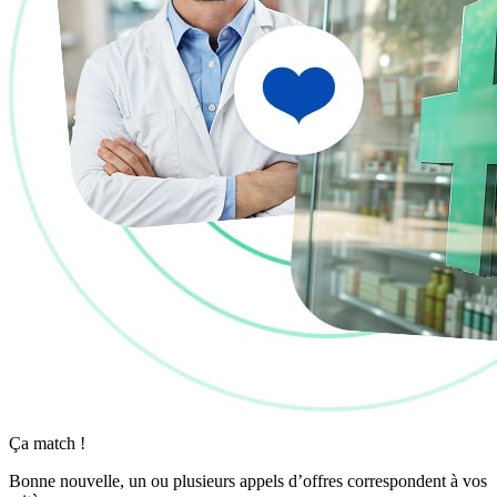
Ça match !
Bonne nouvelle, un ou plusieurs appels d’offres correspondent à vos