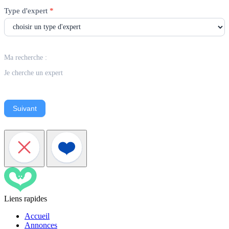
Type d'expert
*
Ma recherche :
Je cherche un expert
Suivant
Liens rapides
Accueil
Annonces