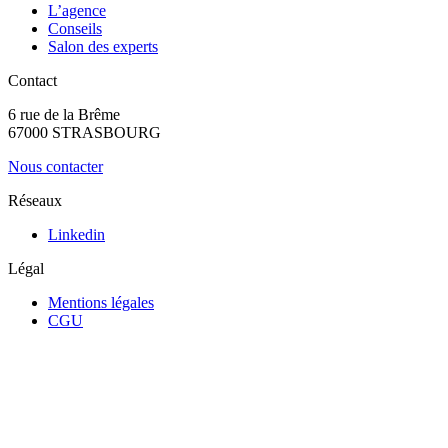
L’agence
Conseils
Salon des experts
Contact
6 rue de la Brême
67000 STRASBOURG
Nous contacter
Réseaux
Linkedin
Légal
Mentions légales
CGU