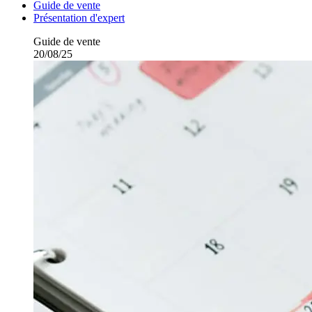
Guide de vente
Présentation d'expert
Guide de vente
20/08/25