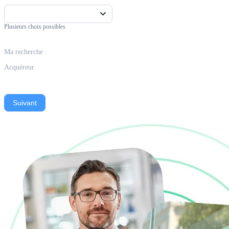
Plusieurs choix possibles
Ma recherche :
Acquéreur
Suivant