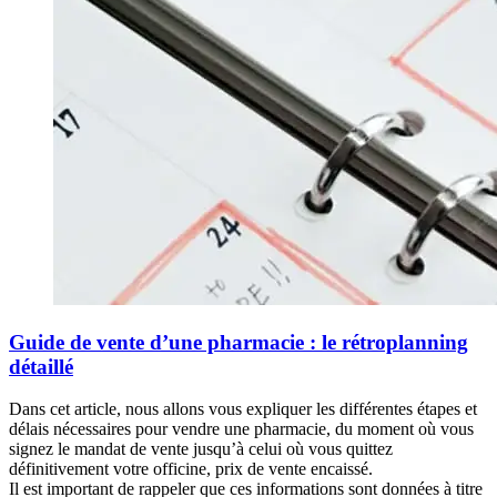
Guide de vente d’une pharmacie : le rétroplanning
détaillé
Dans cet article, nous allons vous expliquer les différentes étapes et
délais nécessaires pour vendre une pharmacie, du moment où vous
signez le mandat de vente jusqu’à celui où vous quittez
définitivement votre officine, prix de vente encaissé.
Il est important de rappeler que ces informations sont données à titre